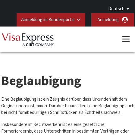
Deutsch
Anmeldung im Kundenportal
Anmeldung
Beglaubigung
Eine Beglaubigung ist ein Zeugnis darüber, dass Urkunden mit dem
Original übereinstimmen. Darüber hinaus dient eine Beglaubigung auch
bei nicht formbedürftigen Schriftstücken als Echtheitsnachweis.
Insbesondere im Rechtsverkehr ist es eine gesetzliche
Formerfordernis, dass Unterschriften in bestimmten Verträgen oder