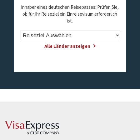
Inhaber eines deutschen Reisepasses: Prüfen Sie,
ob für Ihr Reiseziel ein Einreisevisum erforderlich
ist.
Alle Länder anzeigen