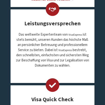
Leistungsversprechen
Das weltweite Expertenteam von
ist
VisaExpress
stets bemüht, unseren Kunden das höchste Maß
an persönlicher Betreuung und professionellem
Service zu bieten. Dabei ist
bestrebt,
VisaExpress
den schnellsten, einfachsten und sichersten Weg
zur Beschaffung von Visa und zur Legalisation von
Dokumenten zu wählen.
Visa Quick Check