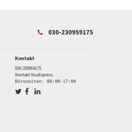
030-230959175
Kontakt
030-230959175
Kontakt VisaExpress
Bürozeiten: 08:00-17:00