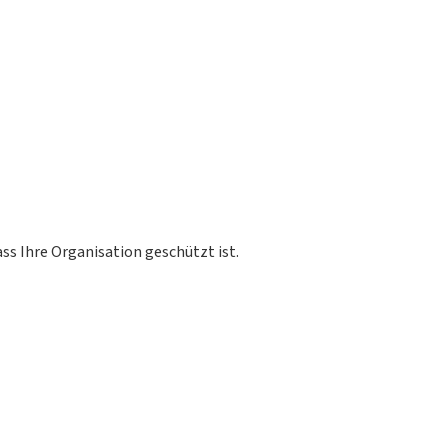
ss Ihre Organisation geschützt ist.