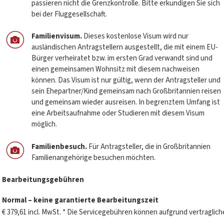
passieren nicht die Grenzkontrolle. Bitte erkundigen Sie sich
bei der Fluggesellschaft.
Familienvisum.
Dieses kostenlose Visum wird nur
ausländischen Antragstellern ausgestellt, die mit einem EU-
Bürger verheiratet bzw. im ersten Grad verwandt sind und
einen gemeinsamen Wohnsitz mit diesem nachweisen
können. Das Visum ist nur gültig, wenn der Antragsteller und
sein Ehepartner/Kind gemeinsam nach Großbritannien reisen
und gemeinsam wieder ausreisen. In begrenztem Umfang ist
eine Arbeitsaufnahme oder Studieren mit diesem Visum
möglich.
Familienbesuch.
Für Antragsteller, die in Großbritannien
Familienangehörige besuchen möchten.
Bearbeitungsgebühren
Normal – keine garantierte Bearbeitungszeit
€ 379,61 incl. MwSt. * Die Servicegebühren können aufgrund vertraglich