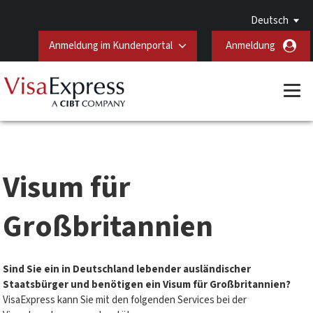
Deutsch
Anmeldung im Kundenportal
Anmeldung
Visum für
Großbritannien
Sind Sie ein in Deutschland lebender ausländischer
Staatsbürger und benötigen ein Visum für Großbritannien?
VisaExpress kann Sie mit den folgenden Services bei der