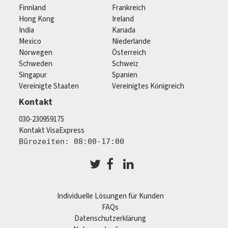
Finnland
Frankreich
Hong Kong
Ireland
India
Kanada
Mexico
Niederlande
Norwegen
Österreich
Schweden
Schweiz
Singapur
Spanien
Vereinigte Staaten
Vereinigtes Königreich
Kontakt
030-230959175
Kontakt VisaExpress
Bürozeiten: 08:00-17:00
Individuelle Lösungen für Kunden
FAQs
Datenschutzerklärung