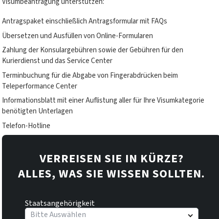
Visumbeantragung unterstützen:
Antragspaket einschließlich Antragsformular mit FAQs
Übersetzen und Ausfüllen von Online-Formularen
Zahlung der Konsulargebühren sowie der Gebühren für den
Kurierdienst und das Service Center
Terminbuchung für die Abgabe von Fingerabdrücken beim
Teleperformance Center
Informationsblatt mit einer Auflistung aller für Ihre Visumkategorie
benötigten Unterlagen
Telefon-Hotline
VERREISEN SIE IN KÜRZE?
ALLES, WAS SIE WISSEN SOLLTEN.
Staatsangehörigkeit
Bitte Auswählen