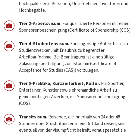
hochqualifizierte Personen, Unternehmer, Investoren und
Hochbegabte.
Tier 2-Arbeitsvisum.
Für qualifizierte Personen mit einer
Sponsorenbescheinigung (Certificate of Sponsorship (COS).
Tier 4-Studentenvisum.
Für langfristige Aufenthalte zu
Studienzwecken, mit Erlaubnis zu begrenzter
Arbeitsaufnahme. Bei Beantragung ist eine gültige
Zulassungsbestätigung zum Studium (Certificate of
Acceptance for Studies (CAS)) vorzulegen.
Tier 5-Praktika, Kurzzeitarbeit, Kultur.
Für Sportler,
Entertainer, Künstler sowie ehrenamtliche Arbeit zu
gemeinnützigen Zwecken, mit Sponsorenbescheinigung
(COS).
Transitvisum.
Reisende, die innerhalb von 24 oder 48
Stunden über Großbritannien in ein Drittland reisen, sind
eventuell von der Visumpflicht befreit, vorausgesetzt sie