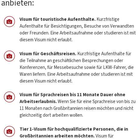
anbieten:
Visum für touristische Aufenthalte.
Kurzfristige
Aufenthalte für Besichtigungen, Besuche von Verwandten
oder Freunden. Eine Arbeitsaufnahme oder studieren ist mit
diesem Visum nicht erlaubt.
Visum für Geschäftsreisen.
Kurzfristige Aufenthalte für
die Teilnahme an geschäftlichen Besprechungen oder
Konferenzen, für Messebesuche sowie für LKW-Fahrer, die
Waren liefern. Eine Arbeitsaufnahme oder studieren ist mit
diesem Visum nicht erlaubt.
Visum für Sprachreisen bis 11 Monate Dauer ohne
Arbeitserlaubnis.
Wenn Sie für eine Sprachreise von bis zu
11 Monaten nach Großbritannien reisen möchten und nicht
gleichzeitig dort arbeiten wollen.
Tier 1-Visum für hochqualifizierte Personen, die in
Großbritannien arbeiten möchten.
Visum für