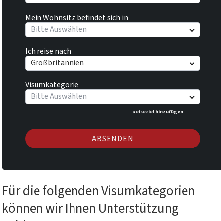
Mein Wohnsitz befindet sich in
Bitte Auswählen
Ich reise nach
Großbritannien
Visumkategorie
Bitte Auswählen
Reiseziel hinzufügen
ABSENDEN
Für die folgenden Visumkategorien
können wir Ihnen Unterstützung