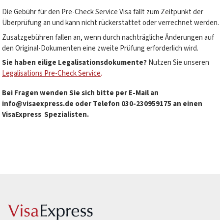
Die Gebühr für den Pre-Check Service Visa fällt zum Zeitpunkt der
Überprüfung an und kann nicht rückerstattet oder verrechnet werden.
Zusatzgebühren fallen an, wenn durch nachträgliche Änderungen auf
den Original-Dokumenten eine zweite Prüfung erforderlich wird.
Sie haben eilige Legalisationsdokumente?
Nutzen Sie unseren
Legalisations Pre-Check Service
.
Bei Fragen wenden Sie sich bitte per E-Mail an
info@visaexpress.de
oder Telefon
030-230959175
an einen
VisaExpress
Spezialisten.