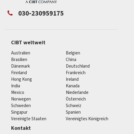
030-230959175
CIBT weltweit
Australien
Belgien
Brasilien
China
Dänemark
Deutschland
Finnland
Frankreich
Hong Kong
Ireland
India
Kanada
Mexico
Niederlande
Norwegen
Österreich
Schweden
Schweiz
Singapur
Spanien
Vereinigte Staaten
Vereinigtes Königreich
Kontakt