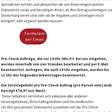
Spezialisten sichten und überprüfen die von Ihnen eingescannten
Dokumente vorab und bestätigen Ihnen, ob Ihre Antragsunterlagen zu
Einreichung bereit sind oder ob die Angaben und Unterlagen noch
korrigiert oder ergänzt werden müssen.
Formulare
per Email
Pre-Check Aufträge, die vor 14 Uhr (Mo-Fr)
bei uns eingehen,
werden innerhalb von vier Stunden bearbeitet und per E-Mail
beantwortet. Anfragen, die nach 14 Uhr eingehen, werden bis
11 Uhr des folgenden Arbeitstages beantwortet.
Die Servicegebühr pro Pre-Check Auftrag (pro Person und Land)
beträgt €74,97 incl. MwSt.
Diese Gebühren verstehen sich exklusive aller anderen
Servicegebühren, Botschaftsgebühren und Versandkosten.
Um Ihre gescannten Dokumente zusammen mit der Pre Check