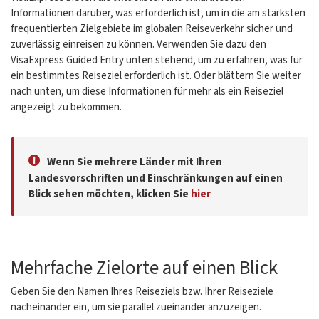
Informationen darüber, was erforderlich ist, um in die am stärksten
frequentierten Zielgebiete im globalen Reiseverkehr sicher und
zuverlässig einreisen zu können. Verwenden Sie dazu den
VisaExpress Guided Entry unten stehend, um zu erfahren, was für
ein bestimmtes Reiseziel erforderlich ist. Oder blättern Sie weiter
nach unten, um diese Informationen für mehr als ein Reiseziel
angezeigt zu bekommen.
Wenn Sie mehrere Länder mit Ihren
Landesvorschriften und Einschränkungen auf einen
Blick sehen möchten, klicken Sie
hier
Mehrfache Zielorte auf einen Blick
Geben Sie den Namen Ihres Reiseziels bzw. Ihrer Reiseziele
nacheinander ein, um sie parallel zueinander anzuzeigen.