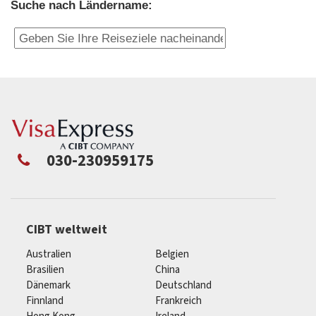
Suche nach Ländername:
030-230959175
CIBT weltweit
Australien
Belgien
Brasilien
China
Dänemark
Deutschland
Finnland
Frankreich