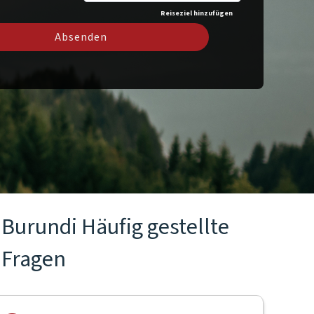
Reiseziel hinzufügen
Absenden
Burundi Häufig gestellte
Fragen