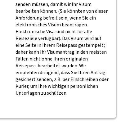
senden müssen, damit wir Ihr Visum
bearbeiten können. (Sie könnten von dieser
Anforderung befreit sein, wenn Sie ein
elektronisches Visum beantragen.
Elektronische Visa sind nicht für alle
Reiseziele verfügbar). Das Visum wird auf
eine Seite in Ihrem Reisepass gestempelt;
daher kann Ihr Visumantrag in den meisten
Fällen nicht ohne Ihren originalen
Reisepass bearbeitet werden. Wir
empfehlen dringend, dass Sie Ihren Antrag
gesichert senden, z.B. per Einschreiben oder
Kurier, um Ihre wichtigen persönlichen
Unterlagen zu schützen.