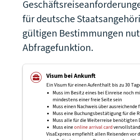
Geschäftsreiseanforderunge
für deutsche Staatsangehöri
gültigen Bestimmungen nutz
Abfragefunktion.
Visum bei Ankunft
Ein Visum für einen Aufenthalt bis zu 30 Ta
Muss im Besitz eines bei Einreise noch 
mindestens einer freie Seite sein
Muss einen Nachweis über ausreichende f
Muss eine Buchungsbestätigung für die R
Muss alle für die Weiterreise benötigte
Muss eine
online arrival card
vervollstän
VisaExpress empfiehlt allen Reisenden vor d