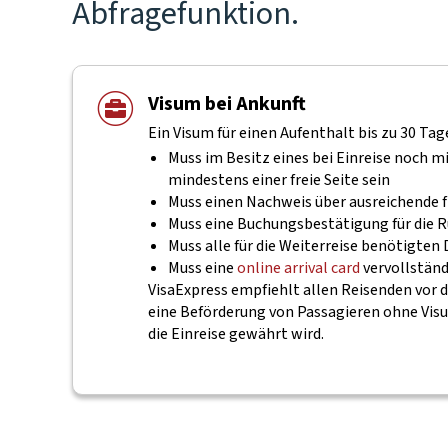
Abfragefunktion.
Visum bei Ankunft
Ein Visum für einen Aufenthalt bis zu 30 Ta
Muss im Besitz eines bei Einreise noch 
mindestens einer freie Seite sein
Muss einen Nachweis über ausreichende f
Muss eine Buchungsbestätigung für die R
Muss alle für die Weiterreise benötigte
Muss eine
online arrival card
vervollstän
VisaExpress empfiehlt allen Reisenden vor d
eine Beförderung von Passagieren ohne Visum
die Einreise gewährt wird.