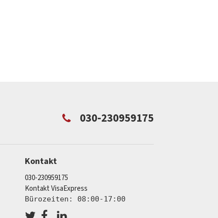
030-230959175
Kontakt
030-230959175
Kontakt VisaExpress
Bürozeiten: 08:00-17:00