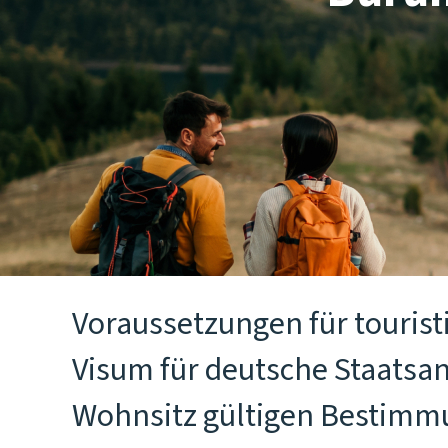
Voraussetzungen für tourist
Visum für deutsche Staatsan
Wohnsitz gültigen Bestimmu