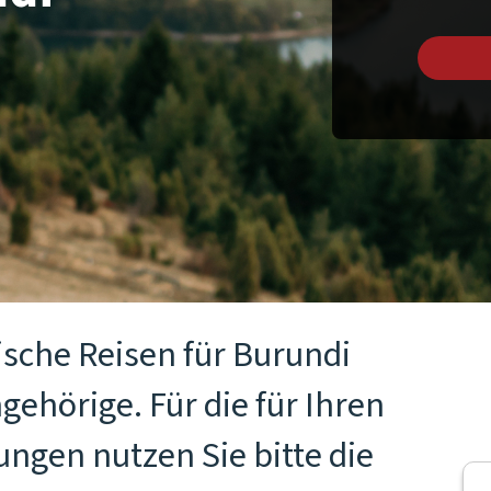
ische Reisen für Burundi
gehörige. Für die für Ihren
ngen nutzen Sie bitte die