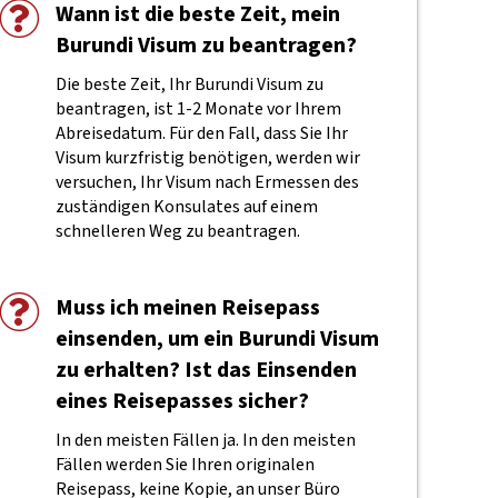
Wann ist die beste Zeit, mein
Burundi Visum zu beantragen?
Die beste Zeit, Ihr Burundi Visum zu
beantragen, ist 1-2 Monate vor Ihrem
Abreisedatum. Für den Fall, dass Sie Ihr
Visum kurzfristig benötigen, werden wir
versuchen, Ihr Visum nach Ermessen des
zuständigen Konsulates auf einem
schnelleren Weg zu beantragen.
Muss ich meinen Reisepass
einsenden, um ein Burundi Visum
zu erhalten? Ist das Einsenden
eines Reisepasses sicher?
In den meisten Fällen ja. In den meisten
Fällen werden Sie Ihren originalen
Reisepass, keine Kopie, an unser Büro